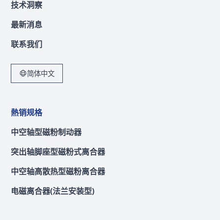
技术洞察
最新消息
联系我们
简体中文
熱销规格
中空轴型磁粉制动器
突出轴脚座型磁粉式离合器
中空轴高散热型磁粉离合器
电磁离合器(法兰安装型)