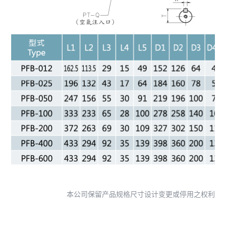
本公司保留产品规格尺寸设计变更或停用之权利