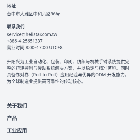
地址
台中市大雅区中和六路96号
联系我们
service@helistar.com.tw
+886-4-25651337
营业时间 8:00–17:00 UTC+8
升阳兴为工业自动化、包装、印刷、纺织与机械手臂系统提供完
整的扭矩控制与传动系统解决方案，并以稳定与精准著称。同时
具备卷对卷（Roll-to-Roll）应用经验与优异的ODM 开发能力，
为全球制造业提供高可靠性的传动核心。
关于我们
产品
工业应用