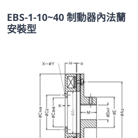
EBS-1-10~40 制動器內法蘭
安裝型