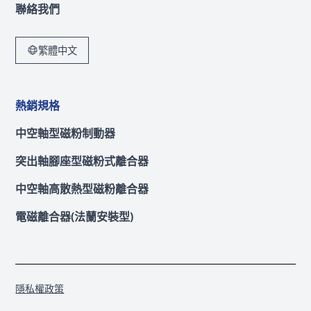
聯絡我們
繁體中文
熱銷規格
中空軸型磁粉制動器
突出軸腳座型磁粉式離合器
中空軸高散熱型磁粉離合器
電磁離合器(法蘭安裝型)
隱私權政策