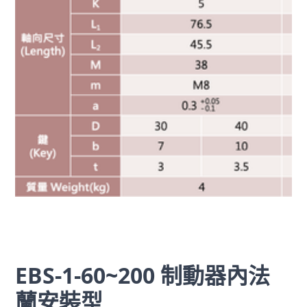
EBS-1-60~200 制動器內法
蘭安裝型