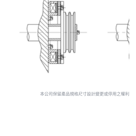
本公司保留產品規格尺寸設計變更或停用之權利
尋找專為您量身打造的解