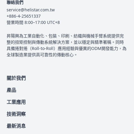
聯絡我們
service@helistar.com.tw
+886-4-25651337
營業時間 8:00–17:00 UTC+8
昇陽興為工業自動化、包裝、印刷、紡織與機械手臂系統提供完
整的扭矩控制與傳動系統解決方案，並以穩定與精準著稱。同時
具備捲對捲（Roll-to-Roll）應用經驗與優異的ODM開發能力，為
全球製造業提供高可靠性的傳動核心。
關於我們
產品
工業應用
技術洞察
最新消息