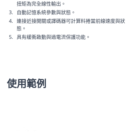
扭矩為完全線性輸出。
自動記憶系統參數與狀態。
連接近接開關或譯碼器可計算料捲當前線速度與狀
態。
具有緩衝啟動與過電流保護功能。
使用範例