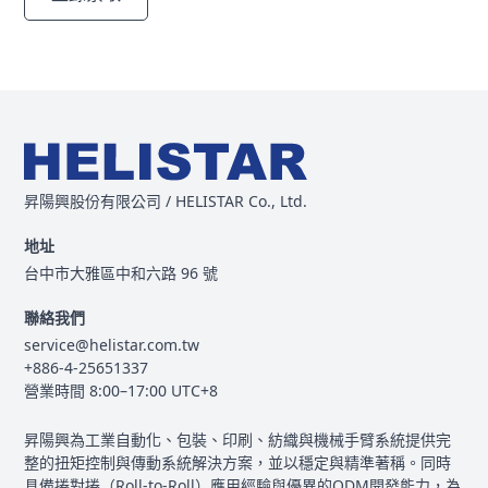
昇陽興股份有限公司 / HELISTAR Co., Ltd.
地址
台中市大雅區中和六路 96 號
聯絡我們
service@helistar.com.tw
+886-4-25651337
營業時間 8:00–17:00 UTC+8
昇陽興為工業自動化、包裝、印刷、紡織與機械手臂系統提供完
整的扭矩控制與傳動系統解決方案，並以穩定與精準著稱。同時
具備捲對捲（Roll-to-Roll）應用經驗與優異的ODM開發能力，為