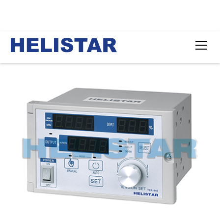
首頁
產品
演算型張力控制器