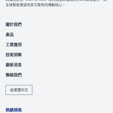
全球製造業提供高可靠性的傳動核心。
關於我們
產品
工業應用
技術洞察
最新消息
聯絡我們
繁體中文
熱銷規格