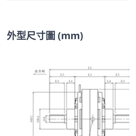
外型尺寸圖 (mm)