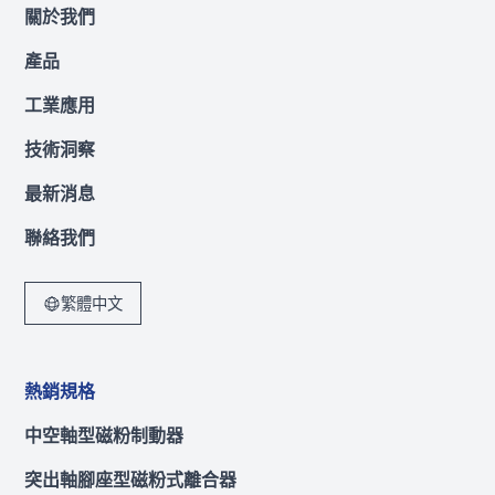
關於我們
產品
工業應用
技術洞察
最新消息
聯絡我們
繁體中文
熱銷規格
中空軸型磁粉制動器
突出軸腳座型磁粉式離合器