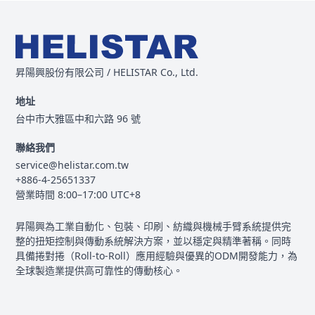
昇陽興股份有限公司 / HELISTAR Co., Ltd.
地址
台中市大雅區中和六路 96 號
聯絡我們
service@helistar.com.tw
+886-4-25651337
營業時間 8:00–17:00 UTC+8
昇陽興為工業自動化、包裝、印刷、紡織與機械手臂系統提供完
整的扭矩控制與傳動系統解決方案，並以穩定與精準著稱。同時
具備捲對捲（Roll-to-Roll）應用經驗與優異的ODM開發能力，為
全球製造業提供高可靠性的傳動核心。