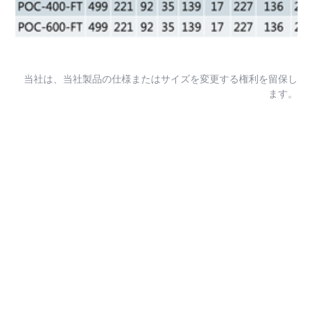
当社は、当社製品の仕様またはサイズを変更する権利を留保し
ます。
お客様に合わせたソリ
ューションをご提供し
ます
当社の幅広い高品質製品で、お客様のニーズに最適なソ
リューション提案を努めます