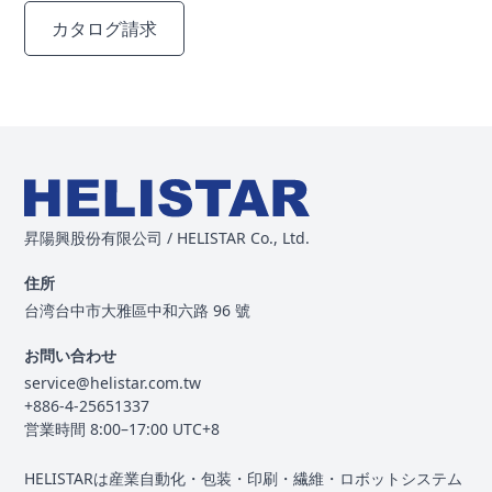
カタログ請求
お問い合わせ
昇陽興股份有限公司 / HELISTAR Co., Ltd.
住所
台湾台中市大雅區中和六路 96 號
お問い合わせ
service@helistar.com.tw
+886-4-25651337
営業時間 8:00–17:00 UTC+8
HELISTARは産業自動化・包装・印刷・繊維・ロボットシステム