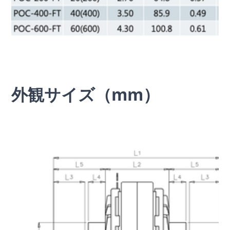
外観サイズ（mm）