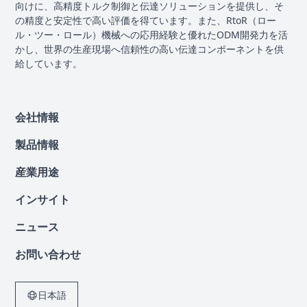
向けに、高精度トルク制御と伝達ソリューションを提供し、そ
の精度と安定性で高い評価を得ています。また、RtoR（ロー
ル・ツー・ロール）機械への応用経験と優れたODM開発力を活
かし、世界の生産現場へ信頼性の高い伝達コンポーネントを供
給しています。
会社情報
製品情報
産業用途
インサイト
ニュース
お問い合わせ
日本語