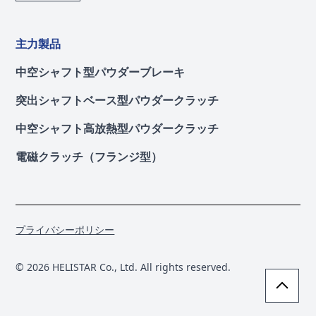
主力製品
中空シャフト型パウダーブレーキ
突出シャフトベース型パウダークラッチ
中空シャフト高放熱型パウダークラッチ
電磁クラッチ（フランジ型）
プライバシーポリシー
© 2026 HELISTAR Co., Ltd. All rights reserved.