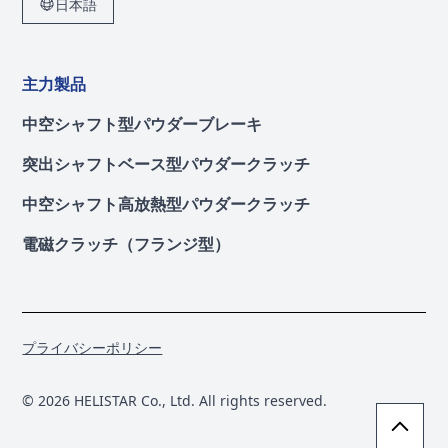
日本語
主力製品
中空シャフト型パウダーブレーキ
突出シャフトベース型パウダークラッチ
中空シャフト高放熱型パウダークラッチ
電磁クラッチ（フランジ型）
プライバシーポリシー
© 2026 HELISTAR Co., Ltd. All rights reserved.