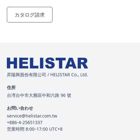
カタログ請求
お問い合わせ
昇陽興股份有限公司 / HELISTAR Co., Ltd.
住所
台湾台中市大雅區中和六路 96 號
お問い合わせ
service@helistar.com.tw
+886-4-25651337
営業時間 8:00–17:00 UTC+8