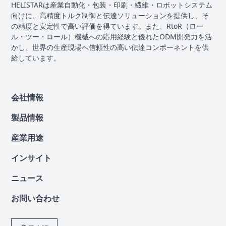
HELISTARは産業自動化・包装・印刷・繊維・ロボットシステム
向けに、高精度トルク制御と伝達ソリューションを提供し、そ
の精度と安定性で高い評価を得ています。また、RtoR（ロー
ル・ツー・ロール）機械への応用経験と優れたODM開発力を活
かし、世界の生産現場へ信頼性の高い伝達コンポーネントを供
給しています。
会社情報
製品情報
産業用途
インサイト
ニュース
お問い合わせ